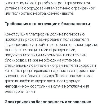
высоте подъёма (до трёх метров) допускается
установка оборудования в частично ограждённой
или полностью неограждённой шахте.
Требования к конструкции и безопасности
Конструкция платформы должна полностью
исключать риск травмирования пользователя.
Грузонесущее устройство в обязательном порядке
оснащается защитными ограждениями,
предохранительными кромками и системами
блокировки. Также необходима установка
специальных ловителей и ограничителя скорости,
которые предотвращают падение платформы при
внезапном обрыве привода. Тормозная система
должна надёжно удерживать платформу в
неподвижном состоянии в случае отключения
электропитания.
Электрическая безопасность и управление