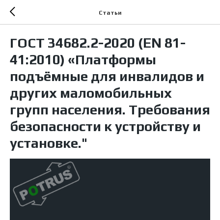
Статьи
ГОСТ 34682.2-2020 (EN 81-
41:2010) «Платформы
подъёмные для инвалидов и
других маломобильных
групп населения. Требования
безопасности к устройству и
установке."