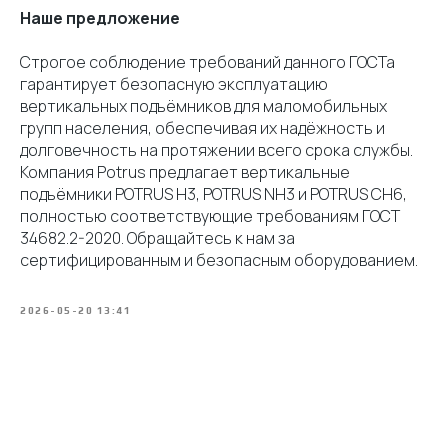
Наше предложение
Строгое соблюдение требований данного ГОСТа
гарантирует безопасную эксплуатацию
вертикальных подъёмников для маломобильных
групп населения, обеспечивая их надёжность и
долговечность на протяжении всего срока службы.
Компания Potrus предлагает вертикальные
подъёмники POTRUS H3, POTRUS NH3 и POTRUS СH6,
полностью соответствующие требованиям ГОСТ
34682.2-2020. Обращайтесь к нам за
сертифицированным и безопасным оборудованием.
2026-05-20 13:41