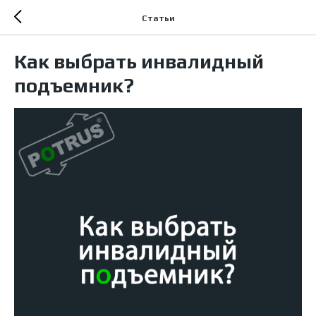
Статьи
Как выбрать инвалидный
подъемник?