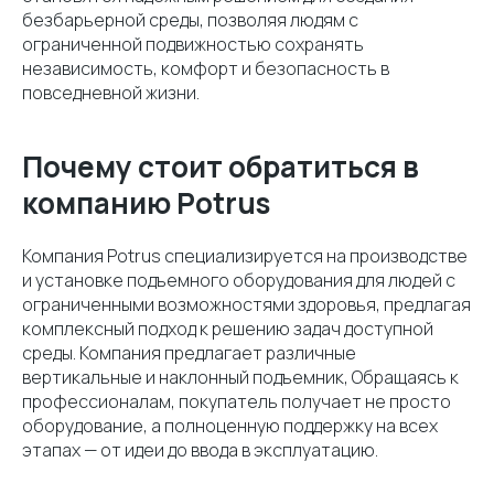
безбарьерной среды, позволяя людям с
ограниченной подвижностью сохранять
независимость, комфорт и безопасность в
повседневной жизни.
Почему стоит обратиться в
компанию Potrus
Компания Potrus специализируется на производстве
и установке подъемного оборудования для людей с
ограниченными возможностями здоровья, предлагая
комплексный подход к решению задач доступной
среды. Компания предлагает различные
вертикальные и наклонный подъемник, Обращаясь к
профессионалам, покупатель получает не просто
оборудование, а полноценную поддержку на всех
этапах — от идеи до ввода в эксплуатацию.