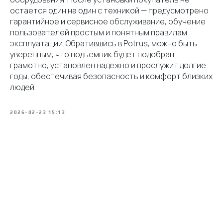
остается один на один с техникой — предусмотрено
гарантийное и сервисное обслуживание, обучение
пользователей простым и понятным правилам
эксплуатации. Обратившись в Potrus, можно быть
уверенным, что подъемник будет подобран
грамотно, установлен надежно и прослужит долгие
годы, обеспечивая безопасность и комфорт близких
людей.
2026-02-23 15:13
Tilda
Made on