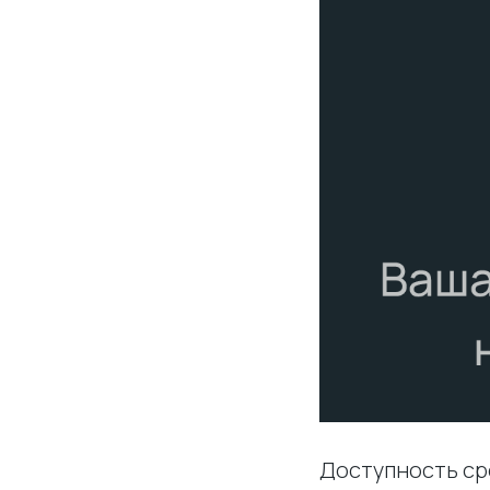
Доступность ср