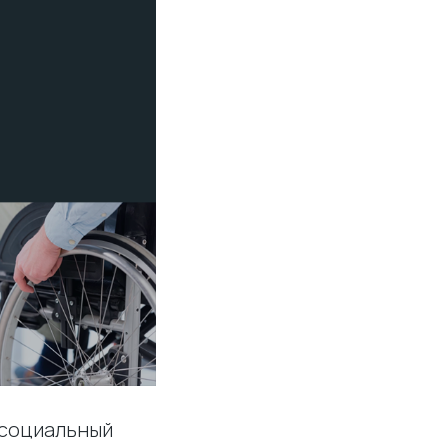
 социальный