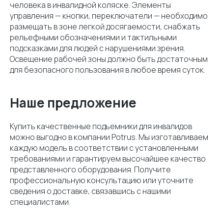
человека в инвалидной коляске. Элементы
управления — кнопки, переключатели — необходимо
размещать в зоне легкой досягаемости, снабжать
рельефными обозначениями и тактильными
подсказками для людей с нарушениями зрения.
Освещение рабочей зоны должно быть достаточным
для безопасного пользования в любое время суток.
Наше предложение
Купить качественные подъемники для инвалидов
можно выгодно в компании Potrus. Мы изготавливаем
каждую модель в соответствии с установленными
требованиями и гарантируем высочайшее качество
представленного оборудования. Получите
профессиональную консультацию или уточните
сведения о доставке, связавшись с нашими
специалистами.