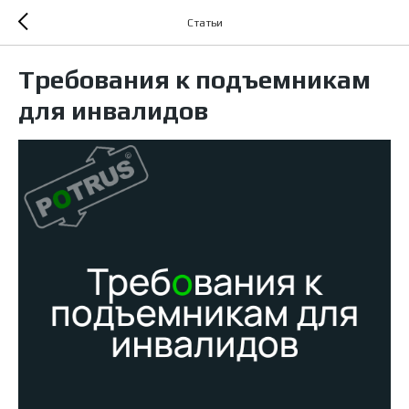
Статьи
Требования к подъемникам
для инвалидов