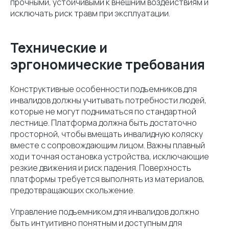
прочными, устойчивыми к внешним воздействиям и
исключать риск травм при эксплуатации.
Технические и
эргономические требования
Конструктивные особенности подъемников для
инвалидов должны учитывать потребности людей,
которые не могут подниматься по стандартной
лестнице. Платформа должна быть достаточно
просторной, чтобы вмещать инвалидную коляску
вместе с сопровождающим лицом. Важны плавный
ход и точная остановка устройства, исключающие
резкие движения и риск падения. Поверхность
платформы требуется выполнять из материалов,
предотвращающих скольжение.
Управление подъемником для инвалидов должно
быть интуитивно понятным и доступным для