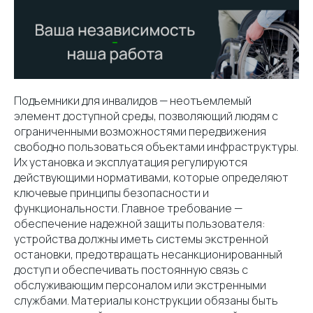
Подъемники для инвалидов — неотъемлемый
элемент доступной среды, позволяющий людям с
ограниченными возможностями передвижения
свободно пользоваться объектами инфраструктуры.
Их установка и эксплуатация регулируются
действующими нормативами, которые определяют
ключевые принципы безопасности и
функциональности. Главное требование —
обеспечение надежной защиты пользователя:
устройства должны иметь системы экстренной
остановки, предотвращать несанкционированный
доступ и обеспечивать постоянную связь с
обслуживающим персоналом или экстренными
службами. Материалы конструкции обязаны быть