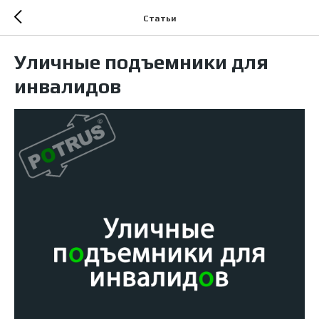
Статьи
Уличные подъемники для
инвалидов