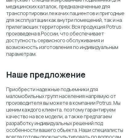
медицинских каталок, предназначенные для
транспортировки лежачих пациентов и пригодные
для эксплуатации как внутри помещений, так и на
прилегающих территориях. Вся продукция Potrus
произведена в России, что обеспечивает
доступность сервисного обслуживания и
возможность изготовления по индивидуальным
параметрам.
Наше предложение
Приобрести надежные подъемники для
маломобильных групп населения напрямую от
производителя вы можете в компании Potrus. Мы
ценим каждого клиента, поэтому гарантируем
качество на все модели, а также предлагаем
разработку индивидуальных решений под
особенности вашего объекта. Наши специалисты
всегда готовы проконсультировать по вопросам