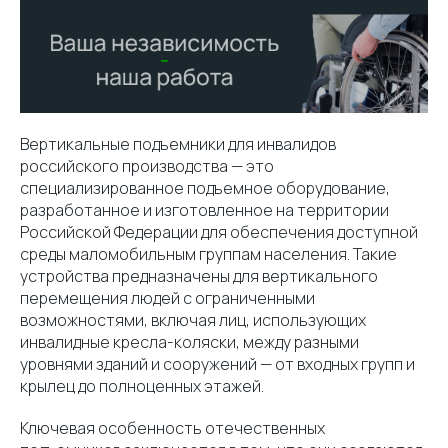
Вертикальные подъемники для инвалидов
российского производства — это
специализированное подъемное оборудование,
разработанное и изготовленное на территории
Российской Федерации для обеспечения доступной
среды маломобильным группам населения. Такие
устройства предназначены для вертикального
перемещения людей с ограниченными
возможностями, включая лиц, использующих
инвалидные кресла-коляски, между разными
уровнями зданий и сооружений — от входных групп и
крылец до полноценных этажей.
Ключевая особенность отечественных