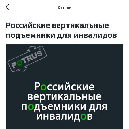
Статьи
Российские вертикальные
подъемники для инвалидов